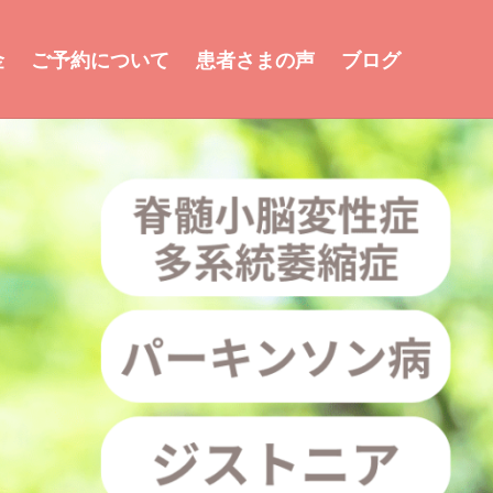
金
ご予約について
患者さまの声
ブログ