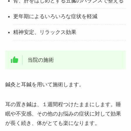
腎、肝をはじめとする五臓のバランスで整える
更年期によるいろいろな症状を軽減
精神安定、リラックス効果
当院の施術
鍼灸と耳鍼を用いて施術します。
耳の置き鍼は、１週間程つけたままにします。睡
眠や不安感、その他のお悩みの症状に対して効果
が長く続き、体がとても楽になります。