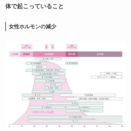
体で起こっていること
女性ホルモンの減少