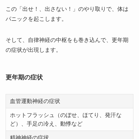
この「出せ！、出さない！」のやり取りで、体は
パニックを起こします。
そして、自律神経の中枢をも巻き込んで、更年期
の症状が出現します。
更年期の症状
血管運動神経の症状
ホットフラッシュ（のぼせ、ほてり、発汗な
ど）、手足の冷え、動悸など
精神神経の症状