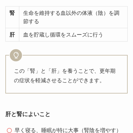
腎
生命を維持する血以外の体液（陰）を調
節する
肝
血を貯蔵し循環をスムーズに行う
この「腎」と「肝」を養うことで、更年期
の症状を軽減させることができます。
肝と腎によいこと
早く寝る、睡眠が特に大事（腎陰を増やす）