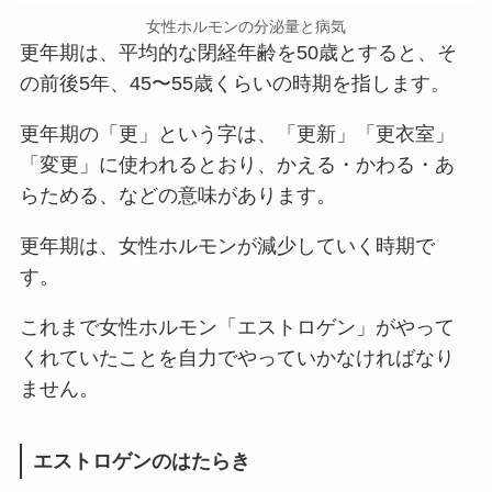
女性ホルモンの分泌量と病気
更年期は、平均的な閉経年齢を50歳とすると、そ
の前後5年、45〜55歳くらいの時期を指します。
更年期の「更」という字は、「更新」「更衣室」
「変更」に使われるとおり、かえる・かわる・あ
らためる、などの意味があります。
更年期は、女性ホルモンが減少していく時期で
す。
これまで女性ホルモン「エストロゲン」がやって
くれていたことを自力でやっていかなければなり
ません。
エストロゲンのはたらき