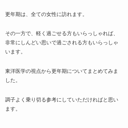
更年期は、全ての女性に訪れます。
その一方で、軽く過ごせる方もいらっしゃれば、
非常にしんどい思いで過ごされる方もいらっしゃ
います。
東洋医学の視点から更年期についてまとめてみま
した。
調子よく乗り切る参考にしていただければと思い
ます。