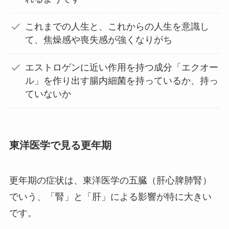
これまでの人生と、これからの人生を意識し
て、焦燥感や喪失感が強くなりがち
エストロゲンに近い作用を持つ成分「エクオー
ル」を作り出す腸内細菌を持っているか、持っ
ていないか
東洋医学で見る更年期
更年期の症状は、東洋医学の五臓（肝心脾肺腎）
でいう、「腎」と「肝」による影響が特に大きい
です。