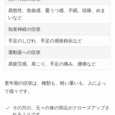
易怒性、焦燥感、憂うつ感、不眠、頭痛、めま
いなど
知覚神経の症状
手足のしびれ、手足の感覚鈍化など
運動器への症状
易疲労感、肩こり、手足の痛み、腰痛など
更年期の症状は、種類も、軽い重いも、人によっ
て様々です。
その方の、元々の体の弱点がクローズアップさ
れるようです