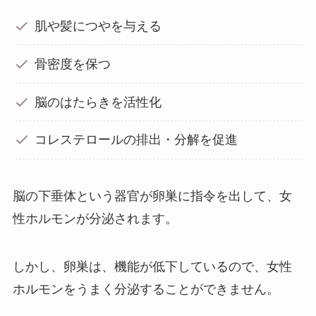
肌や髪につやを与える
骨密度を保つ
脳のはたらきを活性化
コレステロールの排出・分解を促進
脳の下垂体という器官が卵巣に指令を出して、女
性ホルモンが分泌されます。
しかし、卵巣は、機能が低下しているので、女性
ホルモンをうまく分泌することができません。