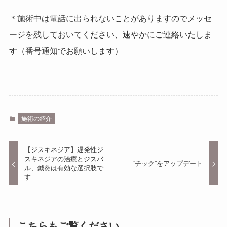
＊施術中は電話に出られないことがありますのでメッセ
ージを残しておいてください、速やかにご連絡いたしま
す（番号通知でお願いします）
施術の紹介
【ジスキネジア】遅発性ジ
スキネジアの治療とジスバ
“チック”をアップデート
ル、鍼灸は有効な選択肢で
す
こちらもご覧ください