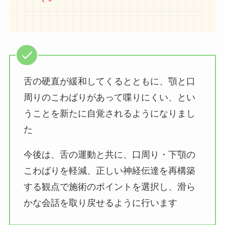
舌の硬直が緩和してくるとともに、顎と口
周りのこわばりがあって喋りにくい、とい
うことを新たに自覚されるようになりまし
た
今後は、舌の運動と共に、口周り・下顎の
こわばりを軽減、正しい神経伝達を再構築
する観点で施術のポイントを選択し、滑ら
かな会話を取り戻せるように行います