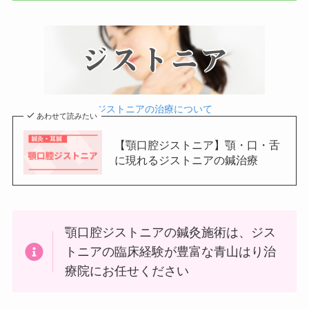
ジストニアの治療について
あわせて読みたい
【顎口腔ジストニア】顎・口・舌
に現れるジストニアの鍼治療
顎口腔ジストニアの鍼灸施術は、ジス
トニアの臨床経験が豊富な青山はり治
療院にお任せください