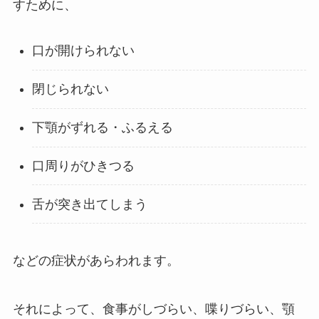
すために、
口が開けられない
閉じられない
下顎がずれる・ふるえる
口周りがひきつる
舌が突き出てしまう
などの症状があらわれます。
それによって、食事がしづらい、喋りづらい、顎