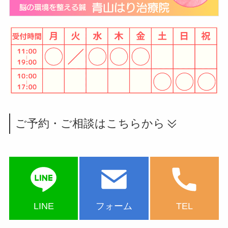
ご予約・ご相談はこちらから
LINE
フォーム
TEL