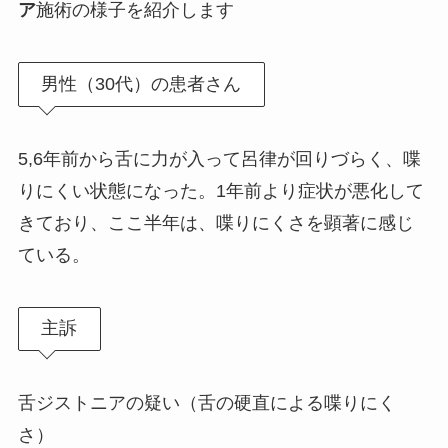
ア
施術の様子を紹介します
男性（30代）の患者さん
5,6年前から舌に力が入って呂律が回りづらく、喋
りにくい状態になった。1年前より症状が悪化して
きており、ここ半年は、喋りにくさを顕著に感じ
ている。
主訴
舌ジストニアの疑い（舌の硬直による喋りにく
さ）