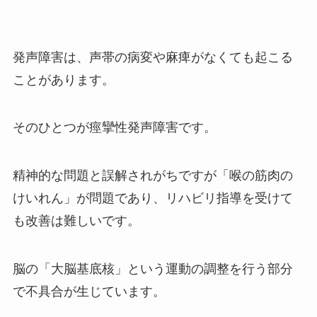
発声障害は、声帯の病変や麻痺がなくても起こる
ことがあります。
そのひとつが痙攣性発声障害です。
精神的な問題と誤解されがちですが「喉の筋肉の
けいれん」が問題であり、リハビリ指導を受けて
も改善は難しいです。
脳の「大脳基底核」という運動の調整を行う部分
で不具合が生じています。