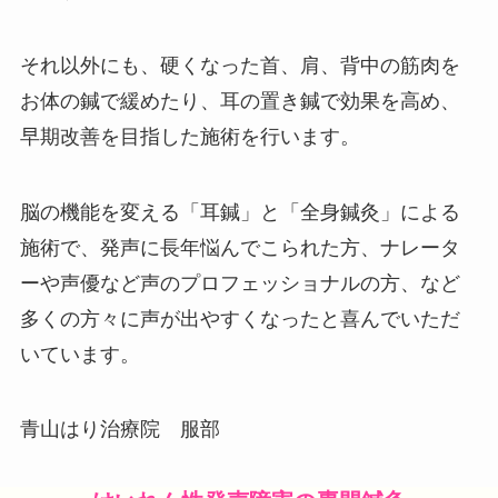
それ以外にも、硬くなった首、肩、背中の筋肉を
お体の鍼で緩めたり、耳の置き鍼で効果を高め、
早期改善を目指した施術を行います。
脳の機能を変える「耳鍼」と「全身鍼灸」による
施術で、発声に長年悩んでこられた方、ナレータ
ーや声優など声のプロフェッショナルの方、など
多くの方々に声が出やすくなったと喜んでいただ
いています。
青山はり治療院 服部