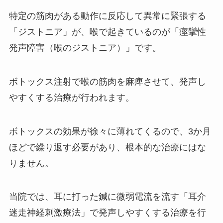
特定の筋肉がある動作に反応して異常に緊張する
「ジストニア」が、喉で起きているのが「痙攣性
発声障害（喉のジストニア）」です。
ボトックス注射で喉の筋肉を麻痺させて、発声し
やすくする治療が行われます。
ボトックスの効果が徐々に薄れてくるので、3か月
ほどで繰り返す必要があり、根本的な治療にはな
りません。
当院では、耳に打った鍼に微弱電流を流す「耳介
迷走神経刺激療法」で発声しやすくする治療を行