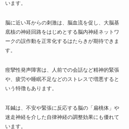
います。
脳に近い耳からの刺激は、脳血流を促し、大脳基
底核の神経回路をはじめとする脳内神経ネットワ
ークの誤作動を正常化するはたらきが期待できま
す。
痙攣性発声障害は、人前での会話など精神的緊張
や、疲労や睡眠不足などのストレスで増悪すると
いう特徴もあります。
耳鍼は、不安や緊張に反応する脳の「扁桃体」や
迷走神経を介した自律神経の調整効果にも優れて
います。