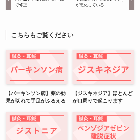
で修正
が悪化している
こちらもご覧ください
【パーキンソン病】薬の効
【ジスキネジア】ほとんど
果が切れて手足がふるえる
が口周りで起こります