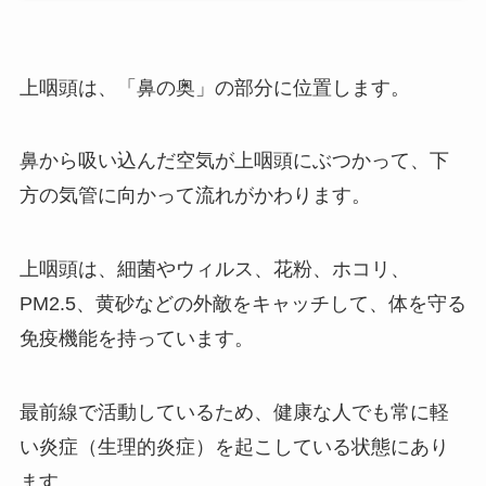
上咽頭は、「鼻の奥」の部分に位置します。
鼻から吸い込んだ空気が上咽頭にぶつかって、下
方の気管に向かって流れがかわります。
上咽頭は、細菌やウィルス、花粉、ホコリ、
PM2.5、黄砂などの外敵をキャッチして、体を守る
免疫機能を持っています。
最前線で活動しているため、健康な人でも常に軽
い炎症（生理的炎症）を起こしている状態にあり
ます。