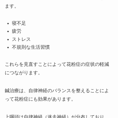
ます。
寝不足
疲労
ストレス
不規則な生活習慣
これらを見直すことによって花粉症の症状の軽減
につながります。
鍼治療は、自律神経のバランスを整えることによ
って花粉症にも効果があります。
上咽頭は自律神経（迷走神経）が分布しており、