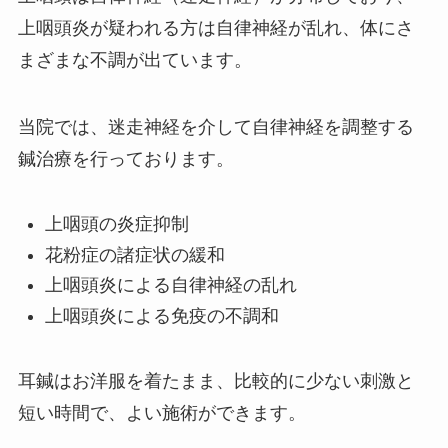
上咽頭炎が疑われる方は自律神経が乱れ、体にさ
まざまな不調が出ています。
当院では、迷走神経を介して自律神経を調整する
鍼治療を行っております。
上咽頭の炎症抑制
花粉症の諸症状の緩和
上咽頭炎による自律神経の乱れ
上咽頭炎による免疫の不調和
耳鍼はお洋服を着たまま、比較的に少ない刺激と
短い時間で、よい施術ができます。