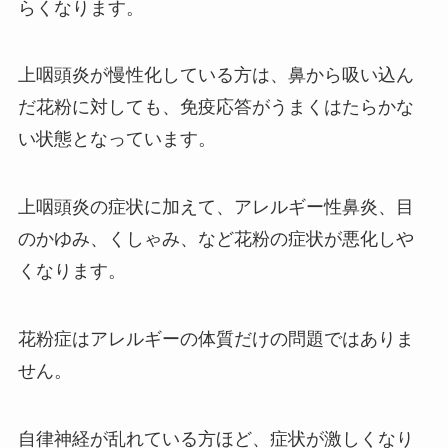
らくなります。
上咽頭炎が慢性化している方は、鼻から吸い込ん
だ花粉に対しても、免疫応答がうまくはたらかな
い状態となっています。
上咽頭炎の症状に加えて、アレルギー性鼻炎、目
のかゆみ、くしゃみ、など花粉の症状が悪化しや
くなります。
花粉症はアレルギーの体質だけの問題ではありま
せん。
自律神経が乱れている方ほど、症状が激しくなり